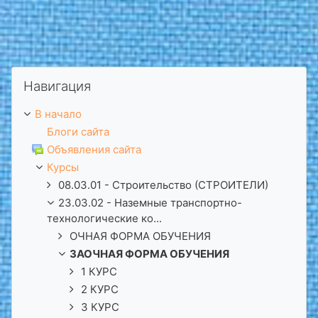
Пропустить Навигация
Навигация
В начало
Блоги сайта
Объявления сайта
Курсы
08.03.01 - Строительство (СТРОИТЕЛИ)
23.03.02 - Наземные транспортно-
технологические ко...
ОЧНАЯ ФОРМА ОБУЧЕНИЯ
ЗАОЧНАЯ ФОРМА ОБУЧЕНИЯ
1 КУРС
2 КУРС
3 КУРС