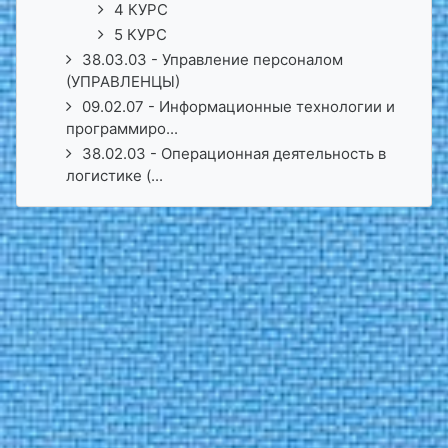
4 КУРС
5 КУРС
38.03.03 - Управление персоналом
(УПРАВЛЕНЦЫ)
09.02.07 - Информационные технологии и
программиро...
38.02.03 - Операционная деятельность в
логистике (...