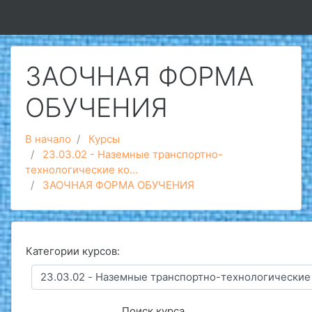
Перейти к основному содержанию
ЗАОЧНАЯ ФОРМА
ОБУЧЕНИЯ
В начало
Курсы
23.03.02 - Наземные транспортно-
технологические ко...
ЗАОЧНАЯ ФОРМА ОБУЧЕНИЯ
Категории курсов:
Поиск курса