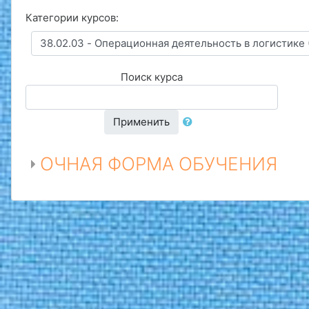
Категории курсов:
Поиск курса
Применить
ОЧНАЯ ФОРМА ОБУЧЕНИЯ