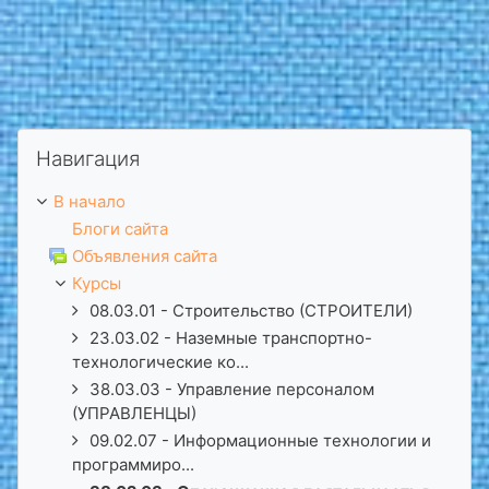
Пропустить Навигация
Навигация
В начало
Блоги сайта
Объявления сайта
Курсы
08.03.01 - Строительство (СТРОИТЕЛИ)
23.03.02 - Наземные транспортно-
технологические ко...
38.03.03 - Управление персоналом
(УПРАВЛЕНЦЫ)
09.02.07 - Информационные технологии и
программиро...