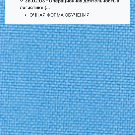
38.02.03 - Операционная деятельность в
логистике (...
ОЧНАЯ ФОРМА ОБУЧЕНИЯ