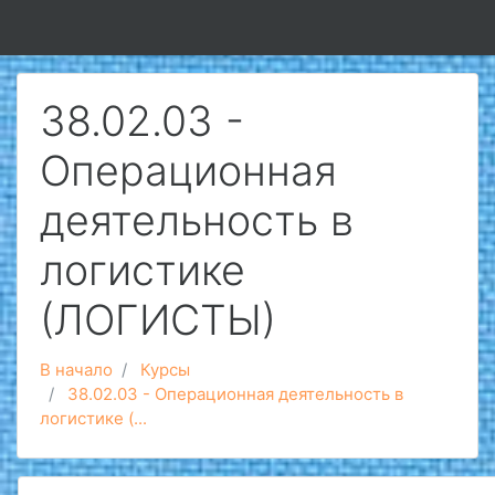
Перейти к основному содержанию
38.02.03 -
Операционная
деятельность в
логистике
(ЛОГИСТЫ)
В начало
Курсы
38.02.03 - Операционная деятельность в
логистике (...